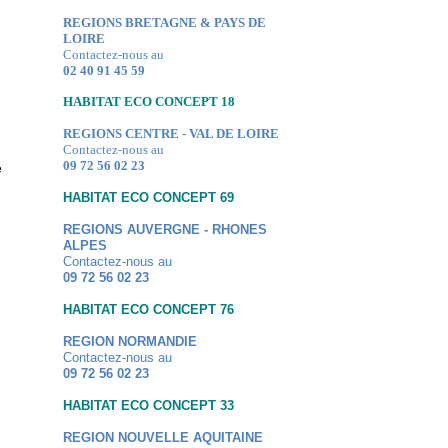
REGIONS BRETAGNE & PAYS DE
LOIRE
Contactez-nous au
02 40 91 45 59
HABITAT ECO CONCEPT 18
REGIONS CENTRE - VAL DE LOIRE
Contactez-nous au
09 72 56 02 23
e
HABITAT ECO CONCEPT 69
REGIONS AUVERGNE - RHONES
ALPES
Contactez-nous au
09 72 56 02 23
HABITAT ECO CONCEPT 76
REGION NORMANDIE
Contactez-nous au
09 72 56 02 23
HABITAT ECO CONCEPT 33
REGION NOUVELLE AQUITAINE