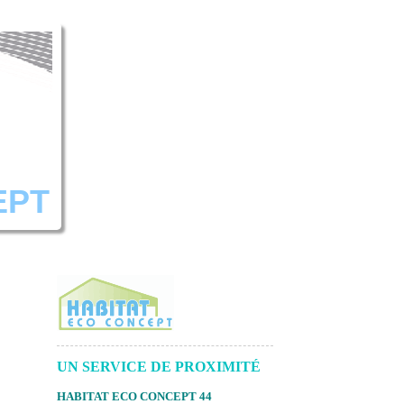
EPT
UN SERVICE DE PROXIMITÉ
HABITAT ECO CONCEPT 44